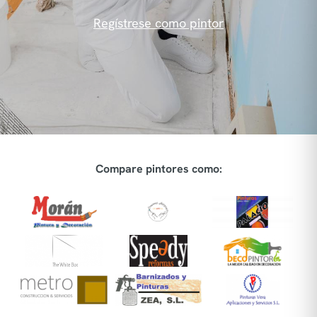
Regístrese como pintor
Compare pintores como: