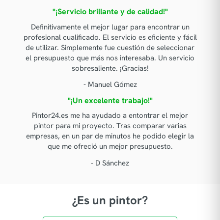
"¡Servicio brillante y de calidad!"
Definitivamente el mejor lugar para encontrar un
profesional cualificado. El servicio es eficiente y fácil
de utilizar. Simplemente fue cuestión de seleccionar
el presupuesto que más nos interesaba. Un servicio
sobresaliente. ¡Gracias!
- Manuel Gómez
"¡Un excelente trabajo!"
Pintor24.es me ha ayudado a entontrar el mejor
pintor para mi proyecto. Tras comparar varias
empresas, en un par de minutos he podido elegir la
que me ofreció un mejor presupuesto.
- D Sánchez
¿Es un pintor?