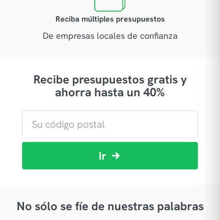
Reciba múltiples presupuestos
De empresas locales de confianza
Recibe presupuestos gratis y
ahorra hasta un 40%
Ir
No sólo se fíe de nuestras palabras