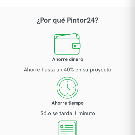
¿Por qué Pintor24?
Ahorre dinero
Ahorre hasta un 40% en su proyecto
Ahorre tiempo
Sólo se tarda 1 minuto