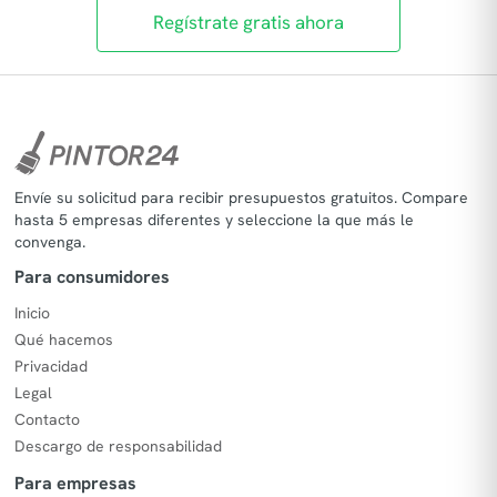
Regístrate gratis ahora
Envíe su solicitud para recibir presupuestos gratuitos. Compare
hasta 5 empresas diferentes y seleccione la que más le
convenga.
Para consumidores
Inicio
Qué hacemos
Privacidad
Legal
Contacto
Descargo de responsabilidad
Para empresas